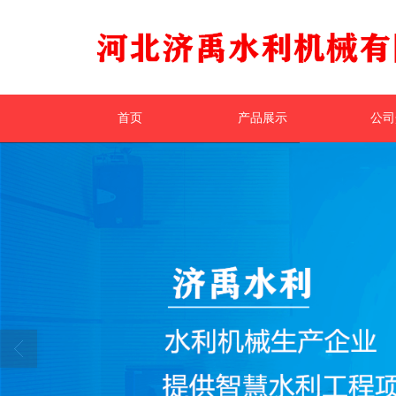
首页
产品展示
公司