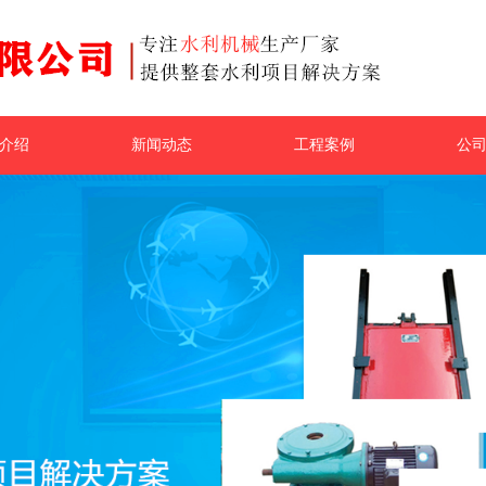
介绍
新闻动态
工程案例
公