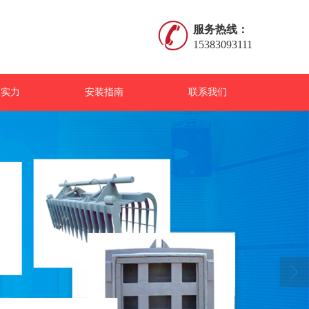
服务热线：
15383093111
司实力
安装指南
联系我们