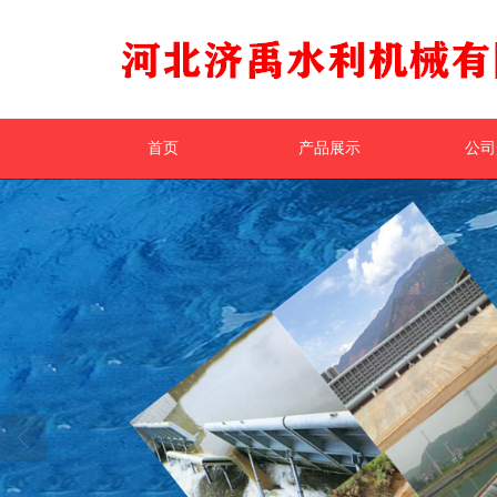
首页
产品展示
公司