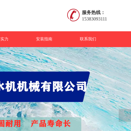
服务热线：
15383093111
司实力
安装指南
联系我们