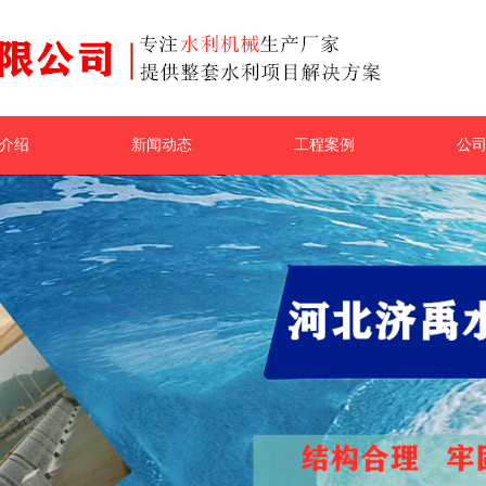
介绍
新闻动态
工程案例
公