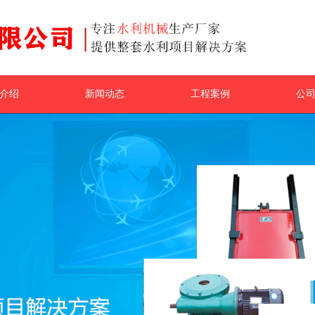
介绍
新闻动态
工程案例
公