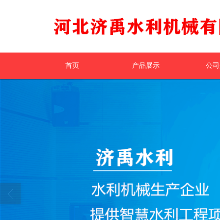
首页
产品展示
公司