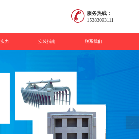
服务热线：
15383093111
司实力
安装指南
联系我们