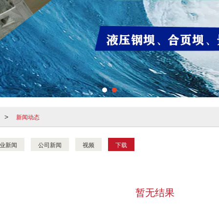
新闻动态
>
业新闻
公司新闻
视频
下载
暂无结果