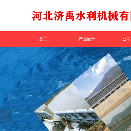
首页
产品展示
公司