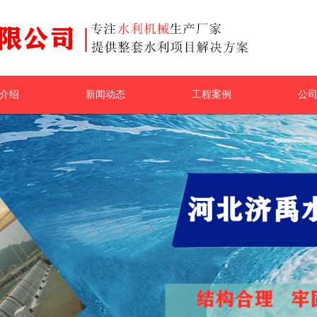
介绍
新闻动态
工程案例
公