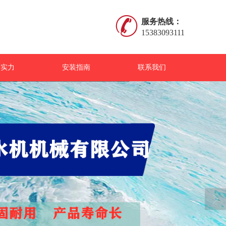
服务热线：
15383093111
司实力
安装指南
联系我们