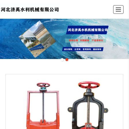
首页
产品展示
公司介绍
新闻动态
工程案例
公司实力
安装指南
联系我们